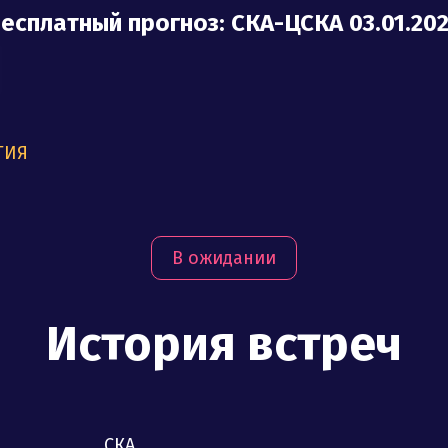
есплатный прогноз: СКА-ЦСКА 03.01.20
ТИЯ
В ожидании
История встреч
СКА