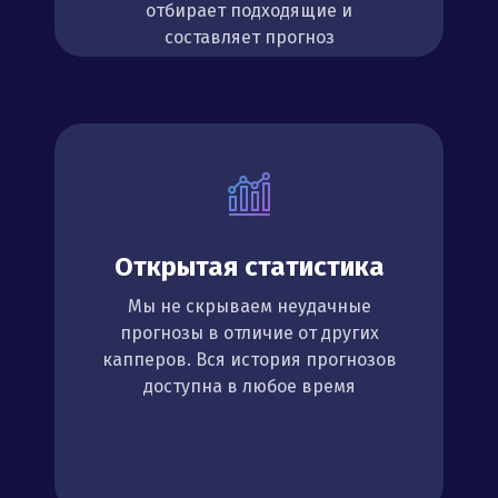
отбирает подходящие и
составляет прогноз
Открытая статистика
Мы не скрываем неудачные
прогнозы в отличие от других
капперов. Вся история прогнозов
доступна в любое время