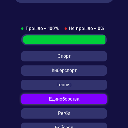
Прошло – 100%
Не прошло – 0%
Спорт
Киберспорт
Теннис
Единоборства
Регби
Бейсбол