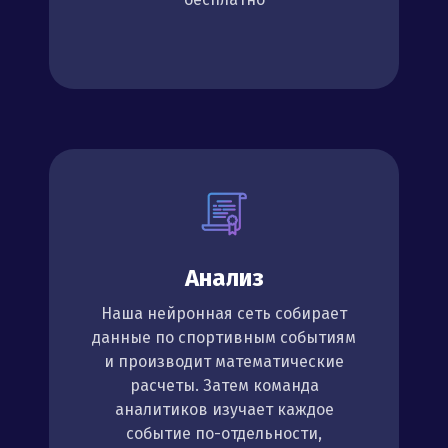
Анализ
Наша нейронная сеть собирает
данные по спортивным событиям
и производит математические
расчеты. Затем команда
аналитиков изучает каждое
событие по-отдельности,