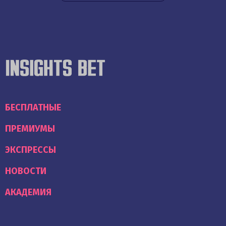
БЕСПЛАТНЫЕ
ПРЕМИУМЫ
ЭКСПРЕССЫ
НОВОСТИ
АКАДЕМИЯ