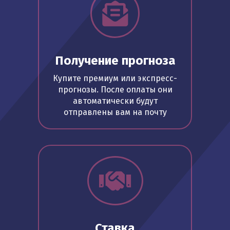
Получение прогноза
Купите премиум или экспресс-
прогнозы. После оплаты они
автоматически будут
отправлены вам на почту
Ставка