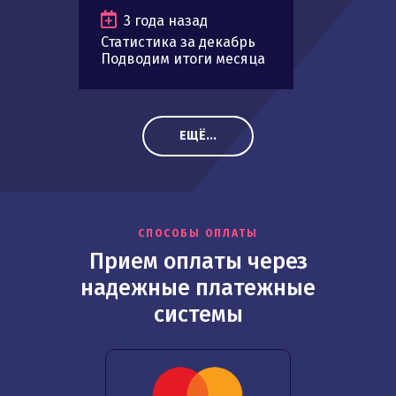
3 года назад
3
Статистика за декабрь
Стат
Подводим итоги месяца
Под
ЕЩЁ...
СПОСОБЫ ОПЛАТЫ
Прием оплаты через
надежные платежные
системы