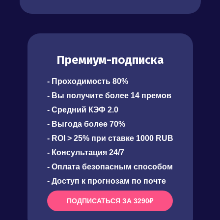
Премиум-подписка
- Проходимость 80%
- Вы получите более 14 премов
- Средний КЭФ 2.0
- Выгода более 70%
- ROI > 25% при ставке 1000 RUB
- Консультация 24/7
- Оплата безопасным способом
- Доступ к прогнозам по почте
ПОДПИСАТЬСЯ ЗА 3290₽