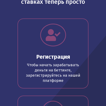
ставках теперь просто
Регистрация
Чтобы начать зарабатывать
деньги на беттинге,
зарегистрируйтесь на нашей
платформе