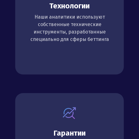
Технологии
Наши аналитики используют
собственные технические
инструменты, разработанные
специально для сферы беттинга
Гарантии