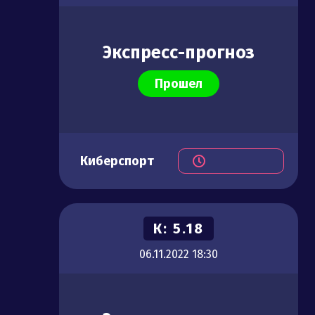
Экспресс-прогноз
Прошел
Киберспорт
К:
5.18
06.11.2022
18:30