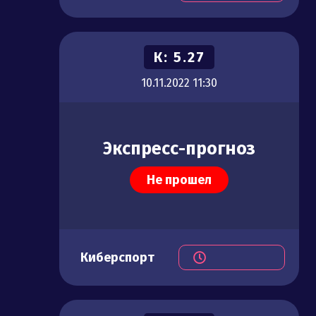
К:
5.27
10.11.2022
11:30
Экспресс-прогноз
Не прошел
Киберспорт