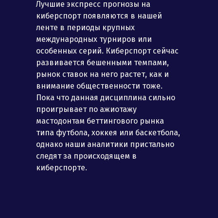
Лучшие экспресс прогнозы на
киберспорт появляются в нашей
ленте в периоды крупных
международных турниров или
особенных серий. Киберспорт сейчас
развивается бешенными темпами,
рынок ставок на него растет, как и
внимание общественности тоже.
Пока что данная дисциплина сильно
проигрывает по ажиотажу
мастодонтам беттингового рынка
типа футбола, хоккея или баскетбола,
однако наши аналитики пристально
следят за происходящем в
киберспорте.