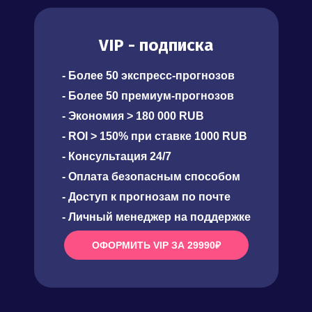
VIP - подписка
- Более 50 экспресс-прогнозов
- Более 50 премиум-прогнозов
- Экономия > 180 000 RUB
- ROI > 150% при ставке 1000 RUB
- Консультация 24/7
- Оплата безопасным способом
- Доступ к прогнозам по почте
- Личный менеджер на поддержке
ОФОРМИТЬ VIP ЗА 29990₽