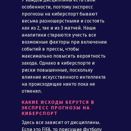
особенности, поэтому экспресс
прогнозы на киберспорт бывают
весьма разношерстными и состоять
как из 2, так и из 3 матчей. Наши
аналитики стараются учесть все
возможные факторы при включении
событий в прессы, чтобы
максимально повысить вероятность
захода. Однако в киберспорте и
риски повышенные, поскольку
влияние искусственного интеллекта
на происходящее никто пока не
отменял.
КАКИЕ ИСХОДЫ БЕРУТСЯ В
ЭКСПРЕСС ПРОГНОЗЫ НА
КИБЕРСПОРТ
Здесь все зависит от дисциплины.
Если это FIFA, то присущие футболу