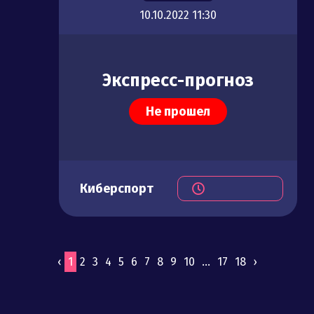
10.10.2022
11:30
Экспресс-прогноз
Не прошел
Киберспорт
‹
1
2
3
4
5
6
7
8
9
10
...
17
18
›