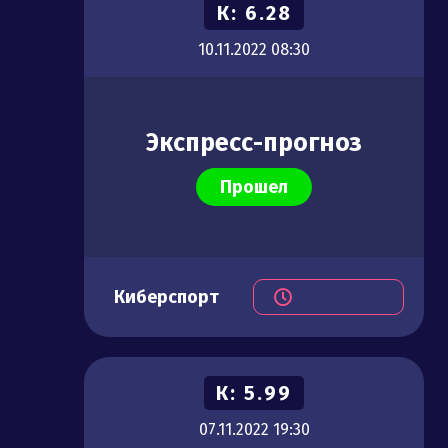
К:
6.28
10.11.2022
08:30
Экспресс-прогноз
Прошел
Киберспорт
К:
5.99
07.11.2022
19:30