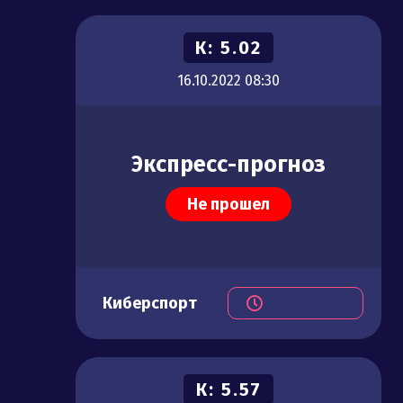
К:
5.02
16.10.2022
08:30
Экспресс-прогноз
Не прошел
Киберспорт
К:
5.57