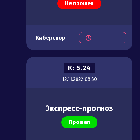
Не прошел
Киберспорт
К:
5.24
12.11.2022
08:30
Экспресс-прогноз
Прошел