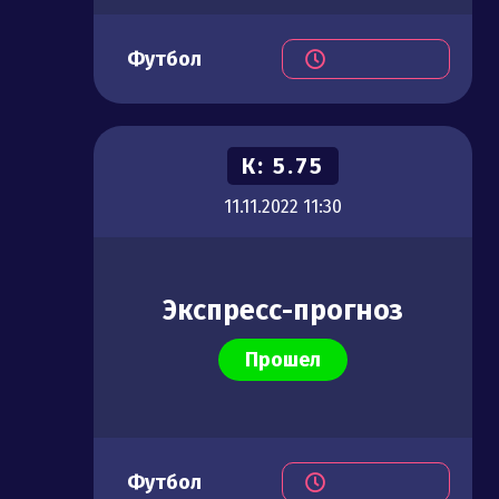
Футбол
К:
5.75
11.11.2022
11:30
Экспресс-прогноз
Прошел
Футбол