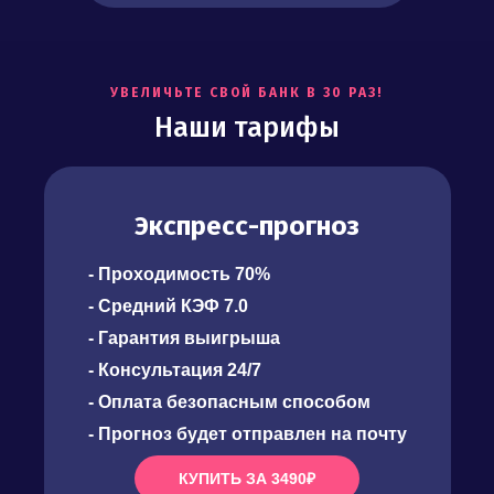
УВЕЛИЧЬТЕ СВОЙ БАНК В 30 РАЗ!
Наши тарифы
Экспресс-прогноз
- Проходимость 70%
- Средний КЭФ 7.0
- Гарантия выигрыша
- Консультация 24/7
- Оплата безопасным способом
- Прогноз будет отправлен на почту
КУПИТЬ ЗА 3490₽