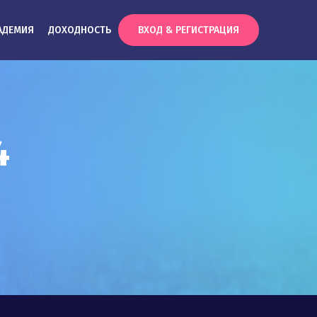
АДЕМИЯ
ДОХОДНОСТЬ
ВХОД & РЕГИСТРАЦИЯ
4