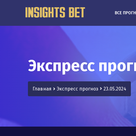
ВСЕ ПРОГ
Экспресс прогн
Главная
Экспресс прогноз
23.05.2024