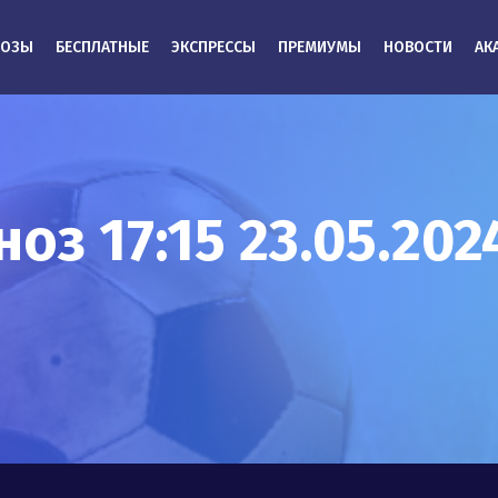
НОЗЫ
БЕСПЛАТНЫЕ
ЭКСПРЕССЫ
ПРЕМИУМЫ
НОВОСТИ
АК
оз 17:15 23.05.202