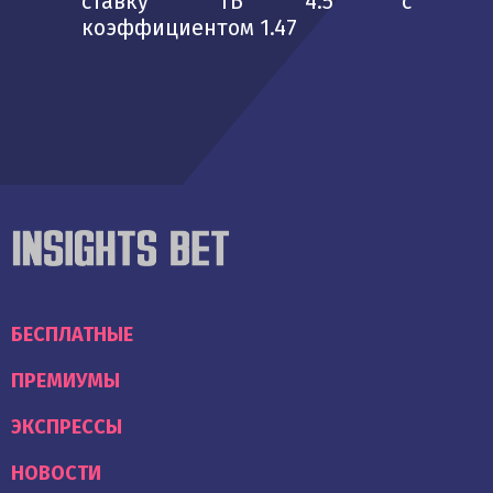
ставку "ТБ 4.5" с
коэффициентом 1.47
БЕСПЛАТНЫЕ
ПРЕМИУМЫ
ЭКСПРЕССЫ
НОВОСТИ