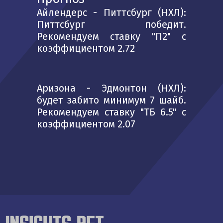
Айлендерс - Питтсбург (НХЛ):
Питтсбург победит.
Рекомендуем ставку "П2" с
коэффициентом 2.72
Аризона - Эдмонтон (НХЛ):
будет забито минимум 7 шайб.
Рекомендуем ставку "ТБ 6.5" с
коэффициентом 2.07