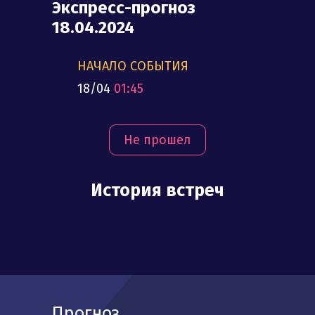
Экспресс-прогноз
18.04.2024
НАЧАЛО СОБЫТИЯ
18/04
01:45
Не прошел
История встреч
Прогноз