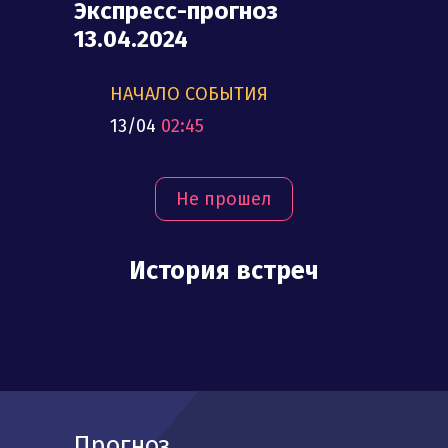
Экспресс-прогноз
13.04.2024
НАЧАЛО СОБЫТИЯ
13/04
02:45
Не прошел
История встреч
Прогноз