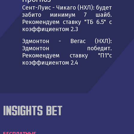
Сент-Луис - Чикаго (НХЛ): будет
забито минимум 7 шайб.
Рекомендуем ставку "ТБ 6.5" с
коэффициентом 2.3
Эдмонтон - Вегас (НХЛ):
Эдмонтон победит.
Рекомендуем ставку "П1"с
коэффициентом 2.4