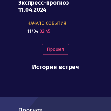
Экспресс-прогноз
11.04.2024
НАЧАЛО СОБЫТИЯ
11/04
02:45
Прошел
История встреч
Прогноз