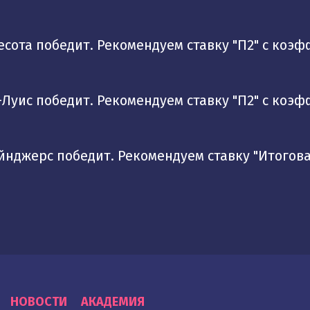
есота победит. Рекомендуем ставку "П2" с коэф
т-Луис победит. Рекомендуем ставку "П2" с коэ
йнджерс победит. Рекомендуем ставку "Итогова
НОВОСТИ
АКАДЕМИЯ