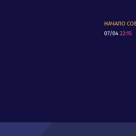
НАЧАЛО СО
07/04
22:15