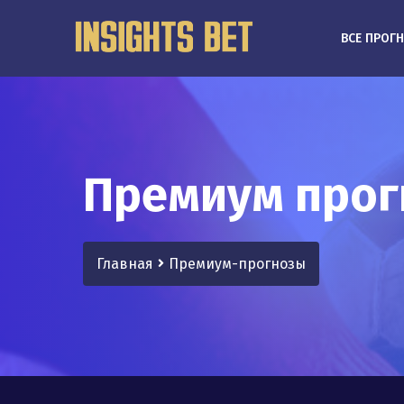
ВСЕ ПРОГ
Премиум прог
Главная
Премиум-прогнозы