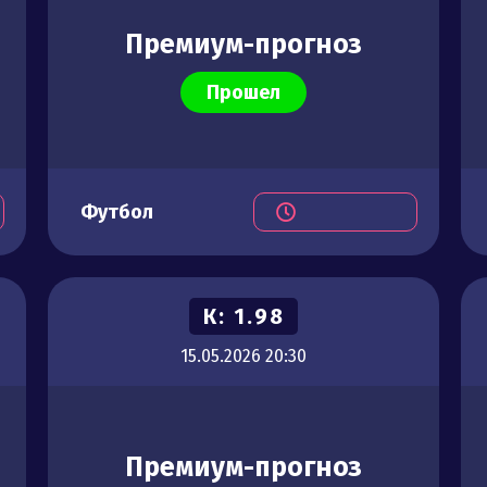
Премиум-прогноз
Прошел
Футбол
К:
1.98
15.05.2026
20:30
Премиум-прогноз