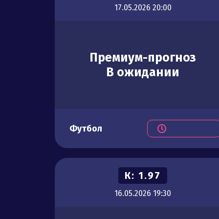
17.05.2026
20:00
Премиум-прогноз
В ожидании
Футбол
К:
1.97
16.05.2026
19:30