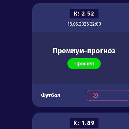
К:
2.52
18.05.2026
22:00
Премиум-прогноз
Прошел
Футбол
К:
1.89