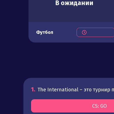
В ожидании
Футбол
The International – это турнир 
CS: GO