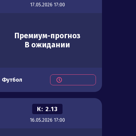
17.05.2026
17:00
Премиум-прогноз
В ожидании
Футбол
К:
2.13
16.05.2026
17:00