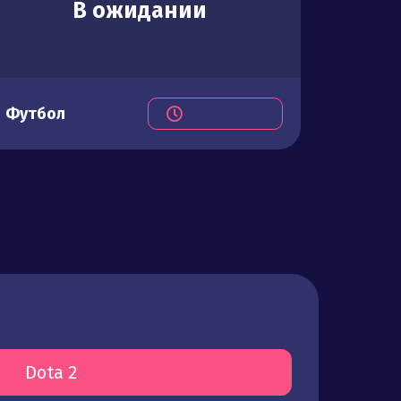
В ожидании
Футбол
Dota 2