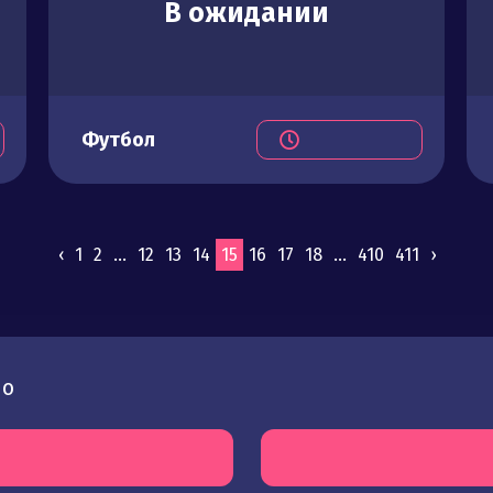
В ожидании
Футбол
‹
1
2
...
12
13
14
15
16
17
18
...
410
411
›
по