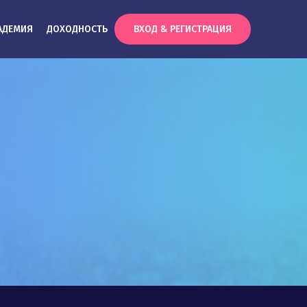
АДЕМИЯ
ДОХОДНОСТЬ
ВХОД & РЕГИСТРАЦИЯ