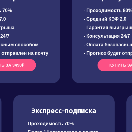
ь 70%
- Проходимость 80
7.0
- Средний КЭФ 2.0
игрыша
- Гарантия выигры
24/7
- Консультация 24/7
пасным способом
- Оплата безопасн
т отправлен на почту
- Прогноз будет отп
Ь ЗА 3490₽
КУПИТЬ ЗА
Экспресс-подписка
- Проходимость 70%