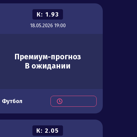
К:
1.93
18.05.2026
19:00
Премиум-прогноз
В ожидании
Футбол
К:
2.05