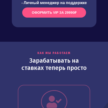
- Личный менеджер на поддержке
ОФОРМИТЬ VIP ЗА 29990₽
КАК МЫ РАБОТАЕМ
Зарабатывать на
ставках теперь просто