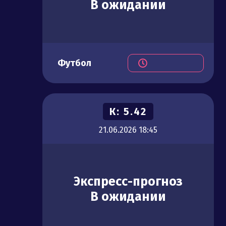
В ожидании
Футбол
К:
5.42
21.06.2026
18:45
Экспресс-прогноз
В ожидании