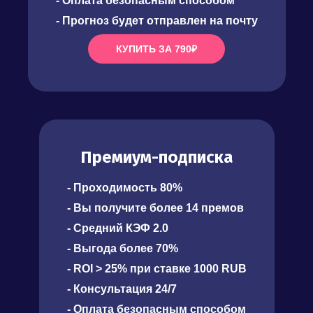
- Оплата безопасным способом
- Прогноз будет отправлен на почту
КУПИТЬ ЗА 790₽
Премиум-подписка
- Проходимость 80%
- Вы получите более 14 премов
- Средний КЭФ 2.0
- Выгода более 70%
- ROI > 25% при ставке 1000 RUB
- Консультация 24/7
- Оплата безопасным способом