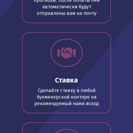
прогнозы. После оплаты они
автоматически будут
отправлены вам на почту
Ставка
Сделайте ставку в любой
букмекерской конторе на
рекомендуемый нами исход