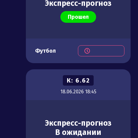
Экспресс-прогноз
Прошел
Футбол
К:
6.62
18.06.2026
18:45
Экспресс-прогноз
В ожидании