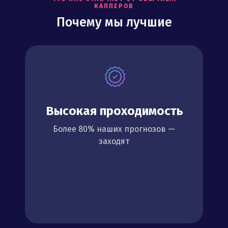
КАППЕРОВ
Почему мы лучшие
Высокая проходимость
Более 80% наших прогнозов —
заходят