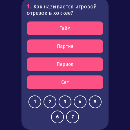
Как называется игровой
отрезок в хоккее?
Тайм
Партия
Период
Сет
1
2
3
4
5
6
7