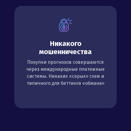
Никакого
мошенничества
Покупки прогнозов совершаются
через международные платежные
системы. Никаких «серых» схем и
типичного для беттинга «обмана»