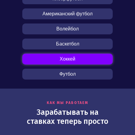
Американский футбол
Волейбол
Баскетбол
Хоккей
Футбол
КАК МЫ РАБОТАЕМ
Зарабатывать на
ставках теперь просто