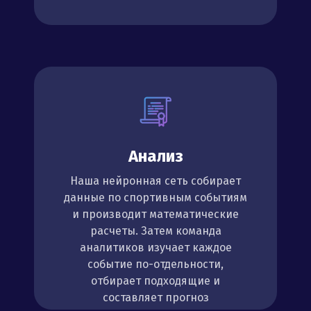
Анализ
Наша нейронная сеть собирает
данные по спортивным событиям
и производит математические
расчеты. Затем команда
аналитиков изучает каждое
событие по-отдельности,
отбирает подходящие и
составляет прогноз