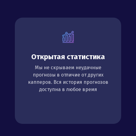
Открытая статистика
Мы не скрываем неудачные
прогнозы в отличие от других
капперов. Вся история прогнозов
доступна в любое время