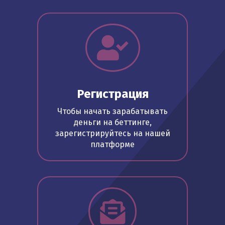
Регистрация
Чтобы начать зарабатывать
деньги на беттинге,
зарегистрируйтесь на нашей
платформе