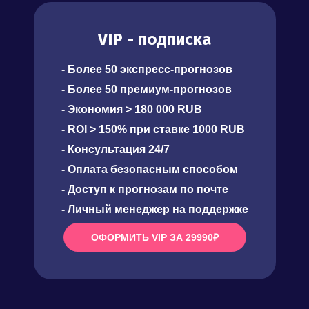
VIP - подписка
- Более 50 экспресс-прогнозов
- Более 50 премиум-прогнозов
- Экономия > 180 000 RUB
- ROI > 150% при ставке 1000 RUB
- Консультация 24/7
- Оплата безопасным способом
- Доступ к прогнозам по почте
- Личный менеджер на поддержке
ОФОРМИТЬ VIP ЗА 29990₽