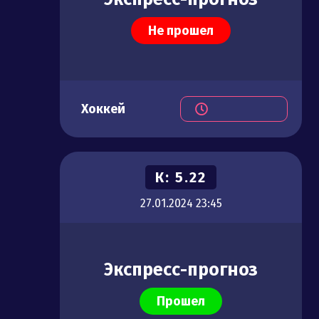
Не прошел
Хоккей
К:
5.22
27.01.2024
23:45
Экспресс-прогноз
Прошел