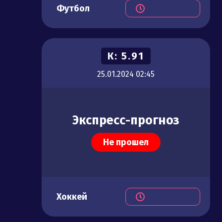
Футбол
К:
5.91
25.01.2024
02:45
Экспресс-прогноз
Не прошел
Хоккей