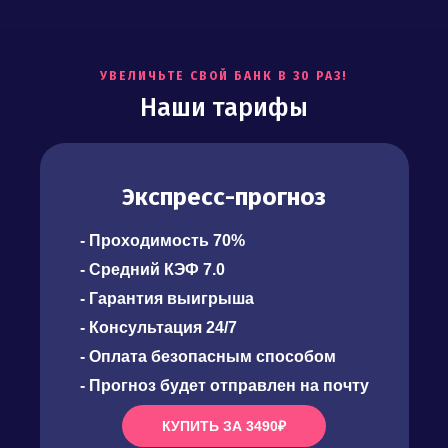
УВЕЛИЧЬТЕ СВОЙ БАНК В 30 РАЗ!
Наши тарифы
Экспресс-прогноз
- Проходимость 70%
- Средний КЭФ 7.0
- Гарантия выигрыша
- Консультация 24/7
- Оплата безопасным способом
- Прогноз будет отправлен на почту
КУПИТЬ ЗА 3490₽