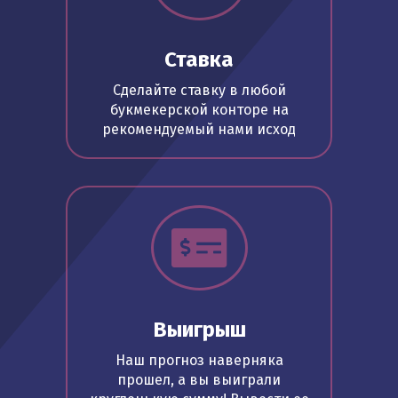
Ставка
Сделайте ставку в любой
букмекерской конторе на
рекомендуемый нами исход
Выигрыш
Наш прогноз наверняка
прошел, а вы выиграли