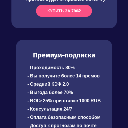
КУПИТЬ ЗА 790₽
Премиум-подписка
- Проходимость 80%
- Вы получите более 14 премов
- Средний КЭФ 2.0
- Выгода более 70%
- ROI > 25% при ставке 1000 RUB
- Консультация 24/7
- Оплата безопасным способом
- Доступ к прогнозам по почте