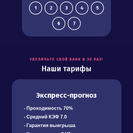
1
2
3
4
5
6
7
УВЕЛИЧЬТЕ СВОЙ БАНК В 30 РАЗ!
Наши тарифы
Экспресс-прогноз
- Проходимость 70%
- Средний КЭФ 7.0
- Гарантия выигрыша