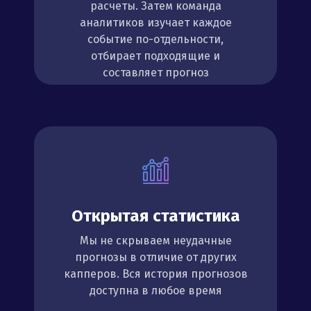
расчеты. Затем команда
аналитиков изучает каждое
событие по-отдельности,
отбирает подходящие и
составляет прогноз
Открытая статистика
Мы не скрываем неудачные
прогнозы в отличие от других
капперов. Вся история прогнозов
доступна в любое время