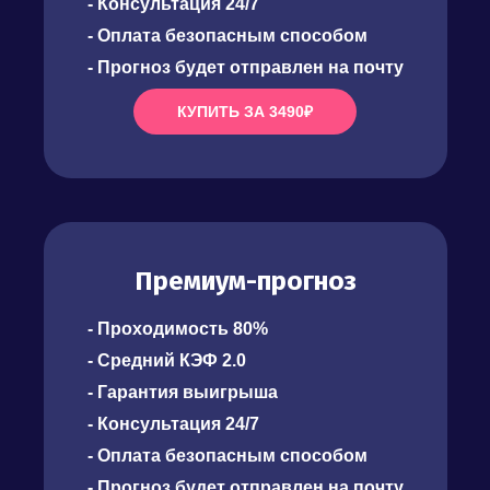
- Консультация 24/7
- Оплата безопасным способом
- Прогноз будет отправлен на почту
КУПИТЬ ЗА 3490₽
Премиум-прогноз
- Проходимость 80%
- Средний КЭФ 2.0
- Гарантия выигрыша
- Консультация 24/7
- Оплата безопасным способом
- Прогноз будет отправлен на почту