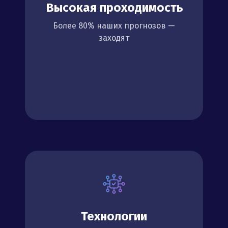
Высокая проходимость
Более 80% наших прогнозов —
заходят
Технологии