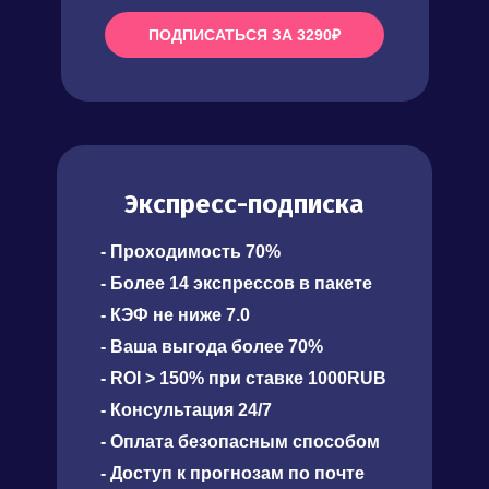
ПОДПИСАТЬСЯ ЗА 3290₽
Экспресс-подписка
- Проходимость 70%
- Более 14 экспрессов в пакете
- КЭФ не ниже 7.0
- Ваша выгода более 70%
- ROI > 150% при ставке 1000RUB
- Консультация 24/7
- Оплата безопасным способом
- Доступ к прогнозам по почте