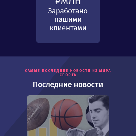
₽
МЛН
Заработано
нашими
клиентами
САМЫЕ ПОСЛЕДНИЕ НОВОСТИ ИЗ МИРА
СПОРТА
Последние новости