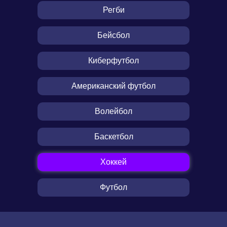
Регби
Бейсбол
Киберфутбол
Американский футбол
Волейбол
Баскетбол
Хоккей
Футбол