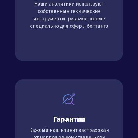
Наши аналитики используют
собственные технические
инструменты, разработанные
специально для сферы беттинга
Гарантии
Каждый наш клиент застрахован
от непрошедшей ставки. Если