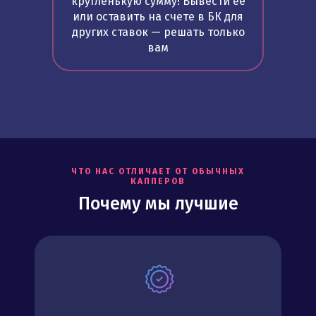
кругленькую сумму! Вывести ее
или оставить на счете в БК для
других ставок — решать только
вам
ЧТО НАС ОТЛИЧАЕТ ОТ ОБЫЧНЫХ
КАППЕРОВ
Почему мы лучшие