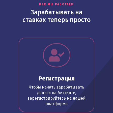
КАК МЫ РАБОТАЕМ
Зарабатывать на
ставках теперь просто
Регистрация
Чтобы начать зарабатывать
деньги на беттинге,
зарегистрируйтесь на нашей
платформе